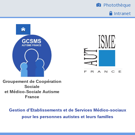
Photothèque
Intranet
Groupement de Coopération
Sociale
et Médico-Sociale Autisme
France
Gestion d’Etablissements et de Services Médico-sociaux
pour les personnes autistes et leurs familles