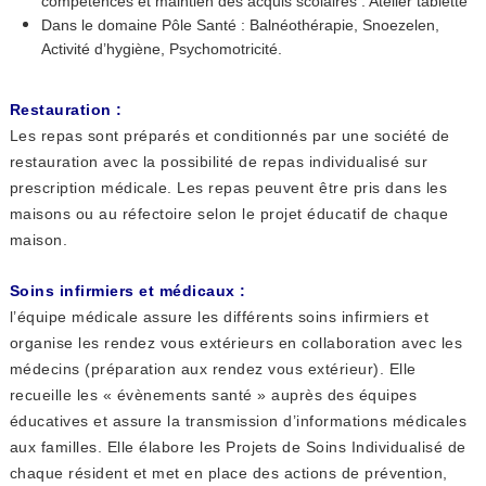
compétences et maintien des acquis scolaires : Atelier tablette
Dans le domaine Pôle Santé : Balnéothérapie, Snoezelen,
Activité d’hygiène, Psychomotricité.
Restauration :
Les repas sont préparés et conditionnés par une société de
restauration avec la possibilité de repas individualisé sur
prescription médicale. Les repas peuvent être pris dans les
maisons ou au réfectoire selon le projet éducatif de chaque
maison.
Soins infirmiers et médicaux :
l’équipe médicale assure les différents soins infirmiers et
organise les rendez vous extérieurs en collaboration avec les
médecins (préparation aux rendez vous extérieur). Elle
recueille les « évènements santé » auprès des équipes
éducatives et assure la transmission d’informations médicales
aux familles. Elle élabore les Projets de Soins Individualisé de
chaque résident et met en place des actions de prévention,