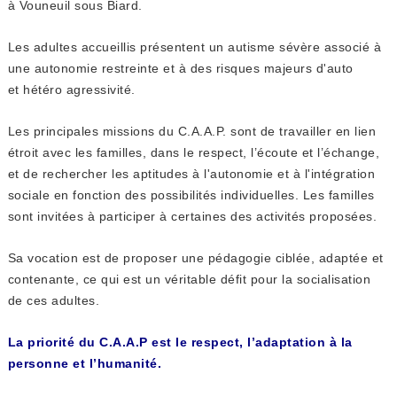
à Vouneuil sous Biard.
Les adultes accueillis présentent un autisme sévère associé à
une autonomie restreinte et à des risques majeurs d'auto
et hétéro agressivité.
Les principales missions du C.A.A.P. sont de travailler en lien
étroit avec les familles, dans le respect, l’écoute et l’échange,
et de rechercher les aptitudes à l'autonomie et à l'intégration
sociale en fonction des possibilités individuelles. Les familles
sont invitées à participer à certaines des activités proposées.
Sa vocation est de proposer une pédagogie ciblée, adaptée et
contenante, ce qui est un véritable défit pour la socialisation
de ces adultes.
La priorité du C.A.A.P est le respect, l’adaptation à la
personne et l’humanité.