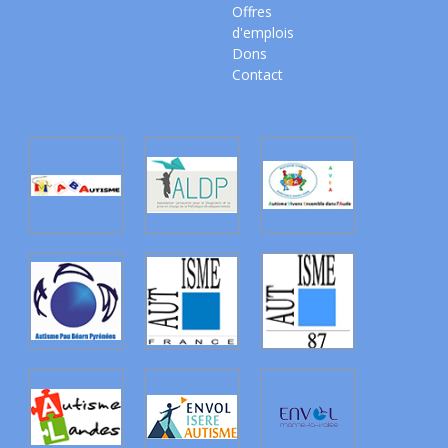
Offres
d'emplois
Dons
Contact