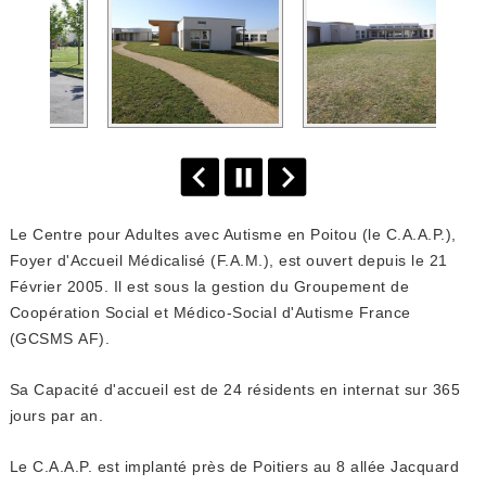
Le Centre pour Adultes avec Autisme en Poitou (le C.A.A.P.),
Foyer d'Accueil Médicalisé (F.A.M.), est ouvert depuis le 21
Février 2005. Il est sous la gestion du Groupement de
Coopération Social et Médico-Social d'Autisme France
(GCSMS AF).
Sa Capacité d'accueil est de 24 résidents en internat sur 365
jours par an.
Le C.A.A.P. est implanté près de Poitiers au 8 allée Jacquard