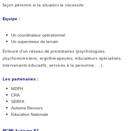
façon pérenne si la situation le nécessite.
Equipe :
Un coordinateur opérationnel
Un superviseur de terrain
Entouré d’un réseau de prestataires (psychologues,
psychomotriciens, ergothérapeutes, éducateurs spécialisés,
intervenants éducatifs, services à la personne, …).
Les partenaires :
MDPH
CRA
SERFA
Autisme Recours
Education Nationale
PCPE Autisme 87