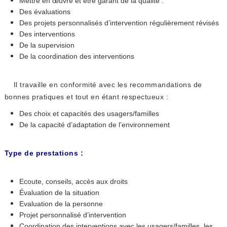
Mettre en œuvre et être garant de la qualité :
Des évaluations
Des projets personnalisés d’intervention régulièrement révisés
Des interventions
De la supervision
De la coordination des interventions
Il travaille en conformité avec les recommandations de
bonnes pratiques et tout en étant respectueux :
Des choix et capacités des usagers/familles
De la capacité d’adaptation de l’environnement
Type de prestations :
Ecoute, conseils, accès aux droits
Évaluation de la situation
Evaluation de la personne
Projet personnalisé d’intervention
Coordination des interventions avec les usagers/familles, les