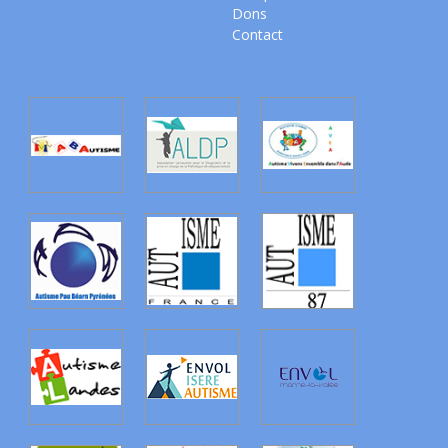
Dons
Contact