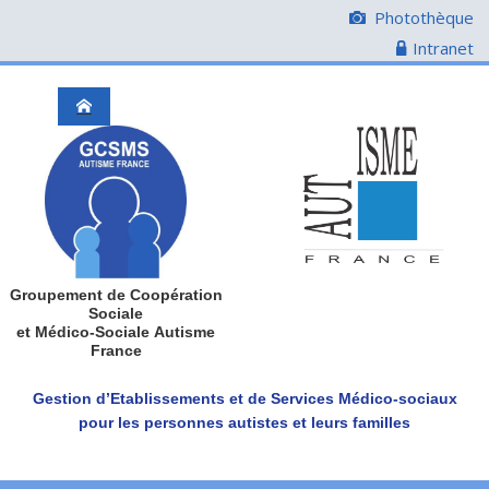
Photothèque
Intranet
Groupement de Coopération
Sociale
et Médico-Sociale Autisme
France
Gestion d’Etablissements et de Services Médico-sociaux
pour les personnes autistes et leurs familles