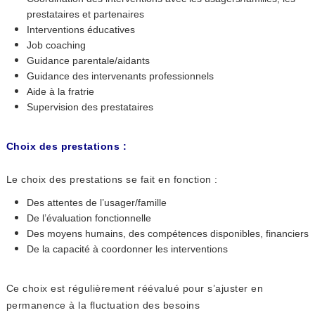
prestataires et partenaires
Interventions éducatives
Job coaching
Guidance parentale/aidants
Guidance des intervenants professionnels
Aide à la fratrie
Supervision des prestataires
Choix des prestations :
Le choix des prestations se fait en fonction :
Des attentes de l’usager/famille
De l’évaluation fonctionnelle
Des moyens humains, des compétences disponibles, financiers
De la capacité à coordonner les interventions
Ce choix est régulièrement réévalué pour s’ajuster en
permanence à la fluctuation des besoins