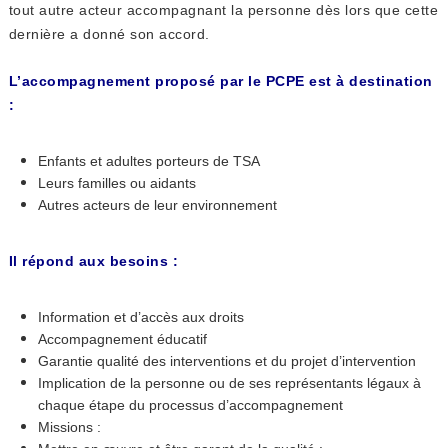
tout autre acteur accompagnant la personne dès lors que cette
dernière a donné son accord.
L’accompagnement proposé par le PCPE est à destination
:
Enfants et adultes porteurs de TSA
Leurs familles ou aidants
Autres acteurs de leur environnement
Il répond aux besoins :
Information et d’accès aux droits
Accompagnement éducatif
Garantie qualité des interventions et du projet d’intervention
Implication de la personne ou de ses représentants légaux à
chaque étape du processus d’accompagnement
Missions :