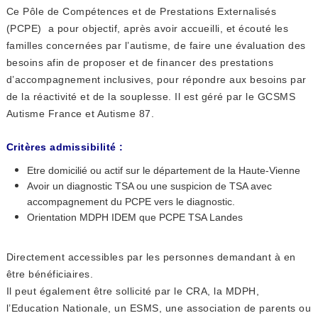
Ce Pôle de Compétences et de Prestations Externalisés
(PCPE) a pour objectif, après avoir accueilli, et écouté les
familles concernées par l’autisme, de faire une évaluation des
besoins afin de proposer et de financer des prestations
d’accompagnement inclusives, pour répondre aux besoins par
de la réactivité et de la souplesse. Il est géré par le GCSMS
Autisme France et Autisme 87.
Critères admissibilité :
Etre domicilié ou actif sur le département de la Haute-Vienne
Avoir un diagnostic TSA ou une suspicion de TSA avec
accompagnement du PCPE vers le diagnostic.
Orientation MDPH IDEM que PCPE TSA Landes
Directement accessibles par les personnes demandant à en
être bénéficiaires.
Il peut également être sollicité par le CRA, la MDPH,
l’Education Nationale, un ESMS, une association de parents ou