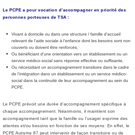
Le PCPE a pour vocation d’accompagner en priorité des
personnes porteuses de TSA :
Vivant à domicile ou dans une structure / famille d’accueil
relevant de l’aide sociale à l’enfance dont les besoins sont non
couverts ou doivent être renforcés,
Ou bénéficiant d’une orientation vers un établissement ou un
service médico-social sans réponse effective ou suffisante,
Ou nécessitant un accompagnement transitoire dans le cadre
de l’intégration dans un établissement ou un service médico-
social dans la continuité de leur accompagnement au sein du
PCPE.
Le PCPE prévoit une durée d’accompagnement spécifique à
chaque accompagnement. Néanmoins, il maintient son
accompagnement tant que la famille ou l’usager exprime des
attentes et/ou besoins en fonction de ses moyens. En effet, le
PCPE Autisme 87 peut intervenir de façon transitoire ou de